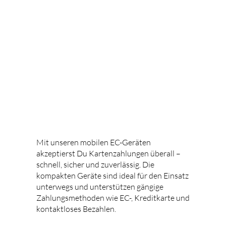
Mobile & stationäre Geräte
Mit unseren mobilen EC-Geräten
akzeptierst Du Kartenzahlungen überall –
schnell, sicher und zuverlässig. Die
kompakten Geräte sind ideal für den Einsatz
unterwegs und unterstützen gängige
Zahlungsmethoden wie EC-, Kreditkarte und
kontaktloses Bezahlen.