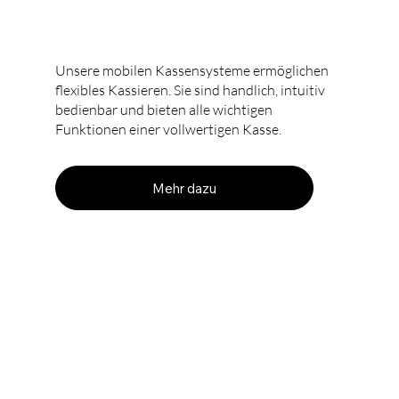
Mobile Kasse
Unsere mobilen Kassensysteme ermöglichen
flexibles Kassieren. Sie sind handlich, intuitiv
bedienbar und bieten alle wichtigen
Funktionen einer vollwertigen Kasse.
Mehr dazu