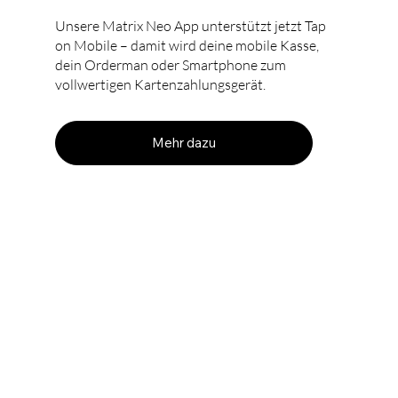
Unsere Matrix Neo App unterstützt jetzt Tap
on Mobile – damit wird deine mobile Kasse,
dein Orderman oder Smartphone zum
vollwertigen Kartenzahlungsgerät.
Mehr dazu